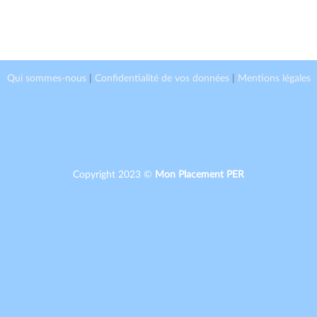
Qui sommes-nous
|
Confidentialité de vos données
|
Mentions légales
Copyright 2023 ©
Mon Placement PER