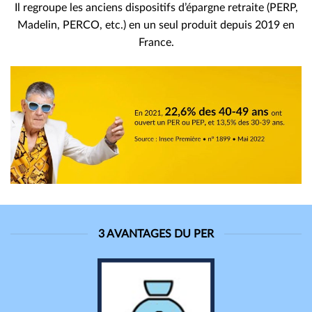
Il regroupe les anciens dispositifs d’épargne retraite (PERP,
Madelin, PERCO, etc.) en un seul produit depuis 2019 en
France.
3 AVANTAGES DU PER