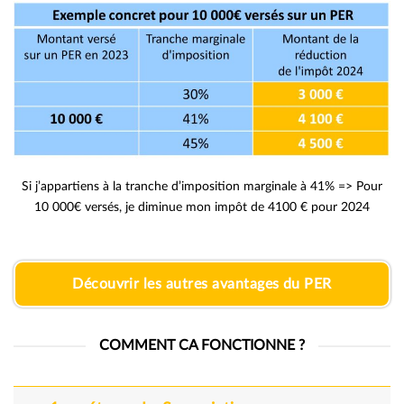
Si j’appartiens à la tranche d’imposition marginale à 41% => Pour
10 000€ versés, je diminue mon impôt de 4100 € pour 2024
Découvrir les autres avantages du PER
COMMENT CA FONCTIONNE ?