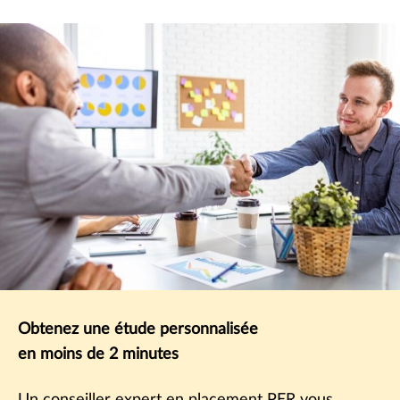
Obtenez une étude personnalisée
en moins de 2 minutes
Un conseiller expert en placement PER vous