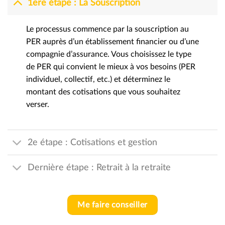
1ere étape : La Souscription
Le processus commence par la souscription au
PER auprès d’un établissement financier ou d’une
compagnie d’assurance. Vous choisissez le type
de PER qui convient le mieux à vos besoins (PER
individuel, collectif, etc.) et déterminez le
montant des cotisations que vous souhaitez
verser.
2e étape : Cotisations et gestion
Dernière étape : Retrait à la retraite
Me faire conseiller