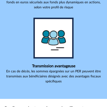
fonds en euros sécurisés aux fonds plus dynamiques en actions,
selon votre profil de risque
Transmission avantageuse
En cas de décès, les sommes épargnées sur un PER peuvent être
transmises aux bénéficiaires désignés avec des avantages fiscaux
spécifiques