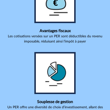
Avantages fiscaux
Les cotisations versées sur un PER sont déductibles du revenu
imposable, réduisant ainsi l’impôt à payer
Souplesse de gestion
Un PER offre une diversité de choix d’investissement, allant des