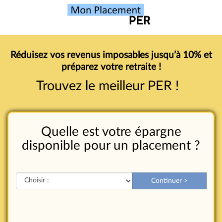
Réduisez vos revenus imposables jusqu’à 10% et
préparez votre retraite !
Trouvez le meilleur PER !
Quelle est votre épargne
disponible pour un placement ?
Continuer >