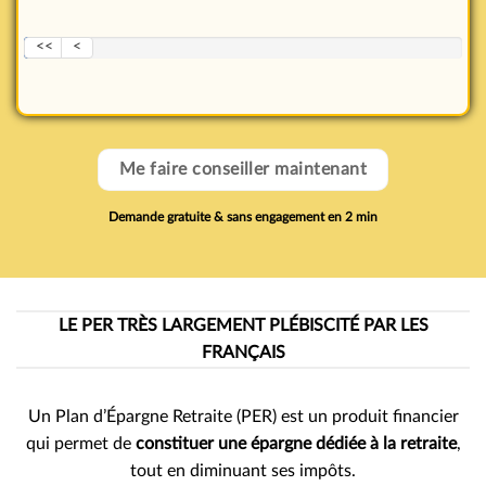
<<
<
Me faire conseiller maintenant
Demande gratuite & sans engagement en 2 min
LE PER TRÈS LARGEMENT PLÉBISCITÉ PAR LES
FRANÇAIS
Un Plan d’Épargne Retraite (PER) est un produit financier
qui permet de
constituer une épargne dédiée à la retraite
,
tout en diminuant ses impôts.