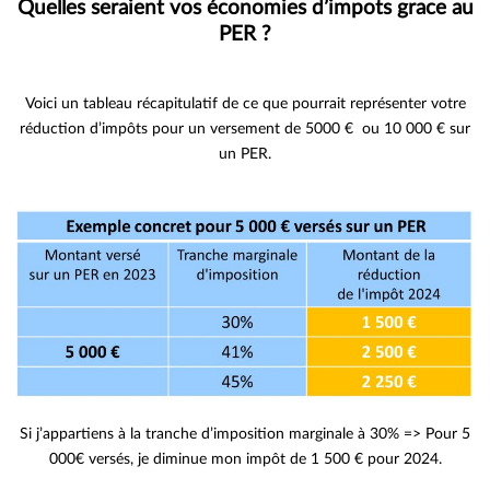
Quelles seraient vos économies d’impots grace au
PER ?
Voici un tableau récapitulatif de ce que pourrait représenter votre
réduction d’impôts pour un versement de 5000 € ou 10 000 € sur
un PER.
Si j’appartiens à la tranche d’imposition marginale à 30% => Pour 5
000€ versés, je diminue mon impôt de 1 500 € pour 2024.